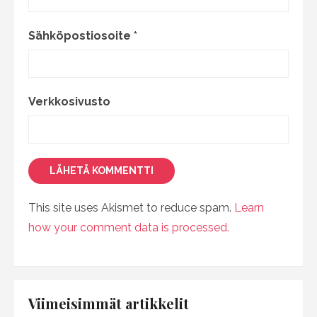
Sähköpostiosoite
*
Verkkosivusto
This site uses Akismet to reduce spam.
Learn
how your comment data is processed.
Viimeisimmät artikkelit