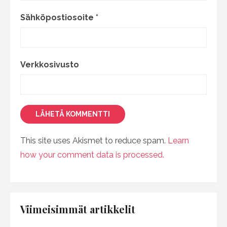
Sähköpostiosoite
*
Verkkosivusto
This site uses Akismet to reduce spam.
Learn
how your comment data is processed.
Viimeisimmät artikkelit