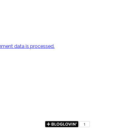
ment data is processed.