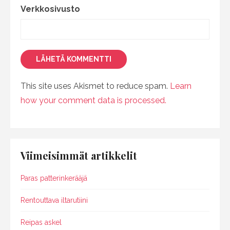
Verkkosivusto
This site uses Akismet to reduce spam.
Learn
how your comment data is processed.
Viimeisimmät artikkelit
Paras patterinkerääjä
Rentouttava iltarutiini
Reipas askel