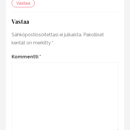
Vastaa
Vastaa
Sähköpostiosoitettasi ei julkaista.
Pakolliset
kentät on merkitty
*
Kommentti
*