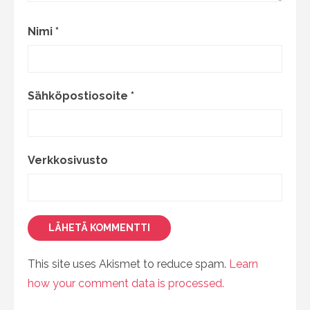
Nimi
*
Sähköpostiosoite
*
Verkkosivusto
This site uses Akismet to reduce spam.
Learn
how your comment data is processed.