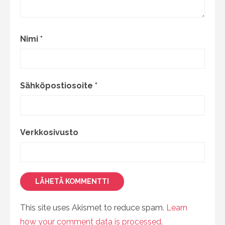
Nimi
*
Sähköpostiosoite
*
Verkkosivusto
This site uses Akismet to reduce spam.
Learn
how your comment data is processed.