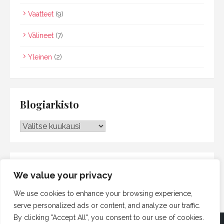
Vaatteet
(9)
Välineet
(7)
Yleinen
(2)
Blogiarkisto
Blogiarkisto
Searc
SEARCH
We value your privacy
for:
We use cookies to enhance your browsing experience,
serve personalized ads or content, and analyze our traffic.
By clicking "Accept All", you consent to our use of cookies.